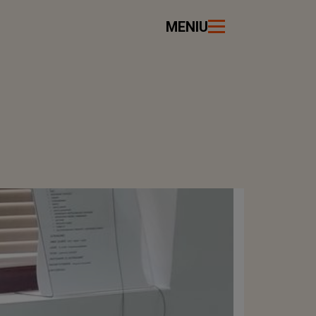
MENIU