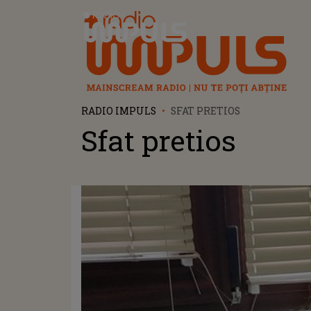
Radio Impuls
RADIO IMPULS
SFAT PRETIOS
Sfat pretios