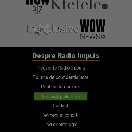
Despre Radio Impuls
Frecvențe Radio Impuls
Politica de confidentialitate
Politica de cookies
Gestionați preferințele
Contact
Termeni si conditii
Cod deontologic