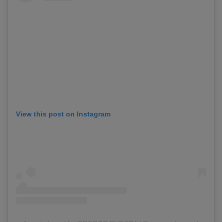
View this post on Instagram