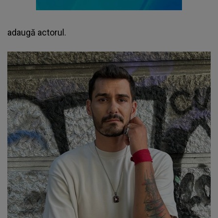
adaugă actorul.