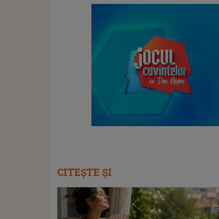
CITEȘTE ȘI