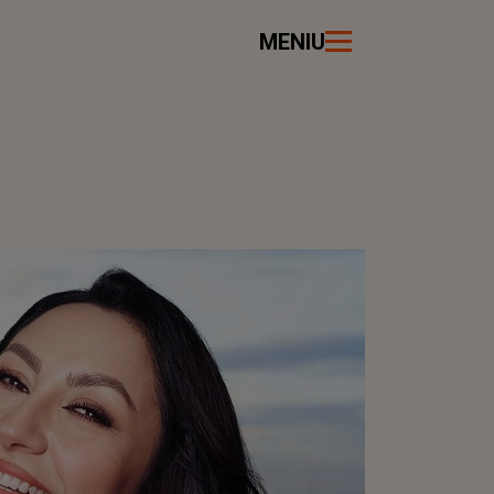
MENIU