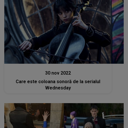
Stiri
30 nov 2022
Care este coloana sonoră de la serialul
Wednesday