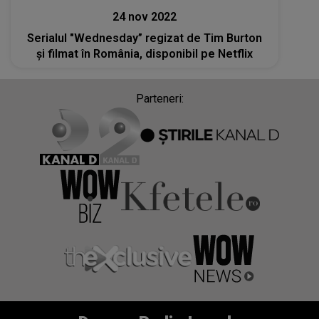
24 nov 2022
Serialul "Wednesday” regizat de Tim Burton
şi filmat în România, disponibil pe Netflix
Parteneri: