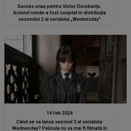
Succes uriaș pentru Victor Dorobanțu.
Actorul român a fost cooptat în distribuția
sezonului 2 al serialului „Wednesday"
Stiri
14 feb 2024
Când se va lansa sezonul 2 al serialului
Wednesday? Pelicula nu va mai fi filmată în