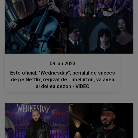
Stiri
09 ian 2023
Este oficial. ”Wednesday”, serialul de succes
de pe Netflix, regizat de Tim Burton, va avea
al doilea sezon - VIDEO