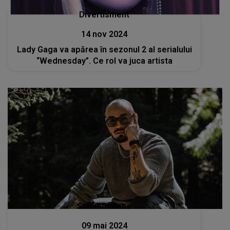
Divertisment
14 nov 2024
Lady Gaga va apărea în sezonul 2 al serialului
“Wednesday”. Ce rol va juca artista
Stiri mondene
09 mai 2024