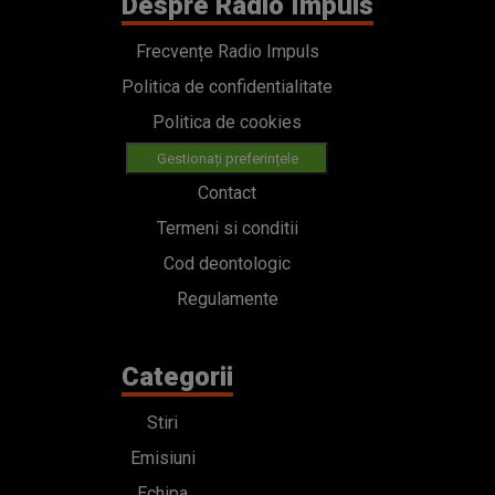
Despre Radio Impuls
Frecvențe Radio Impuls
Politica de confidentialitate
Politica de cookies
Gestionați preferințele
Contact
Termeni si conditii
Cod deontologic
Regulamente
Categorii
Stiri
Emisiuni
Echipa