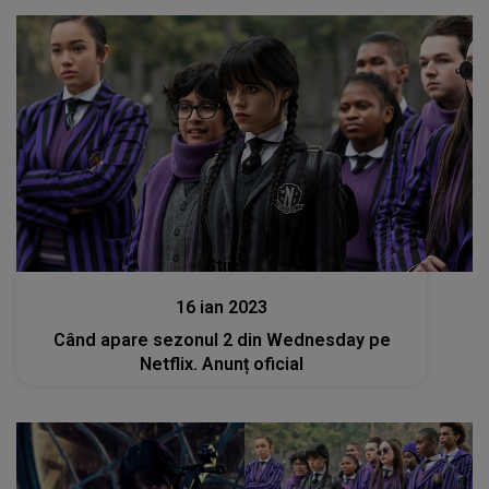
Stiri
16 ian 2023
Când apare sezonul 2 din Wednesday pe
Netflix. Anunț oficial