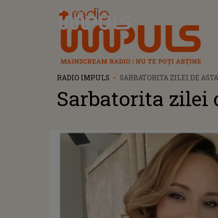
Radio Impuls
RADIO IMPULS
SARBATORITA ZILEI DE ASTA
Sarbatorita zilei 