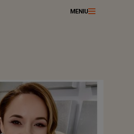
MENIU