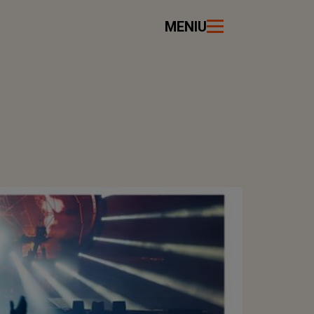
MENIU