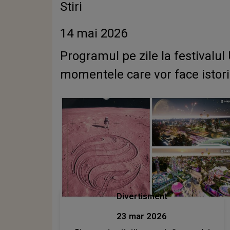
Stiri
14 mai 2026
Programul pe zile la festivalu
momentele care vor face istori
Divertisment
23 mar 2026