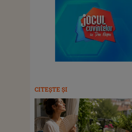
CITEȘTE ȘI