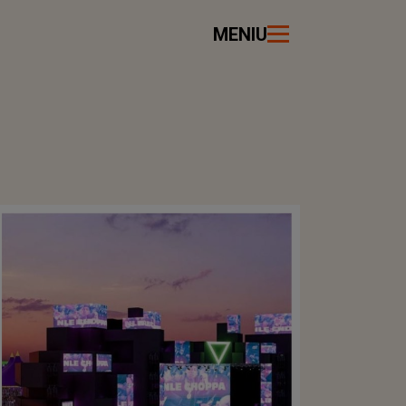
MENIU