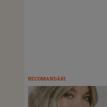
RECOMANDĂRI