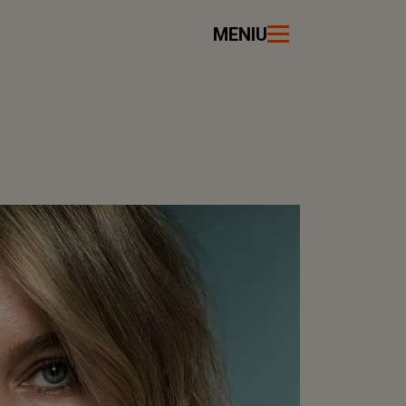
MENIU