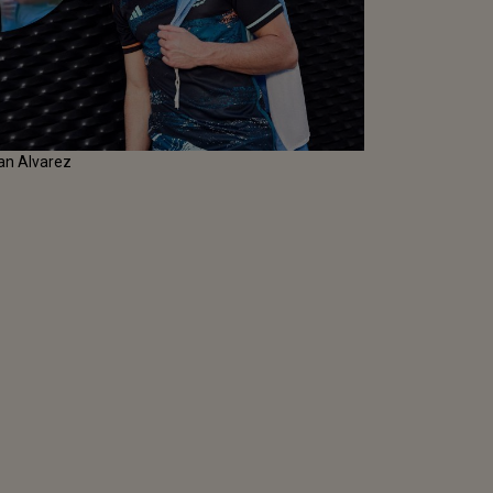
ian Alvarez