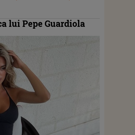
ca lui Pepe Guardiola