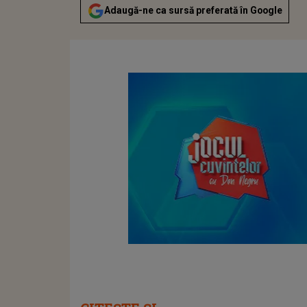
Adaugă-ne ca sursă preferată în Google