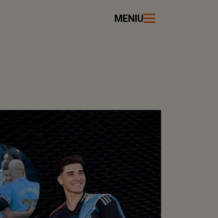
MENIU