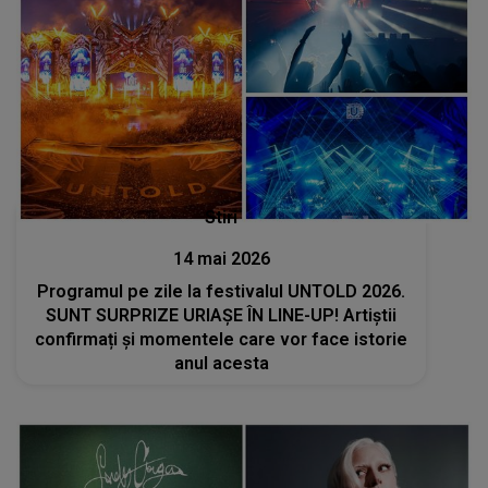
Stiri
14 mai 2026
Programul pe zile la festivalul UNTOLD 2026.
SUNT SURPRIZE URIAȘE ÎN LINE-UP! Artiștii
confirmați și momentele care vor face istorie
anul acesta