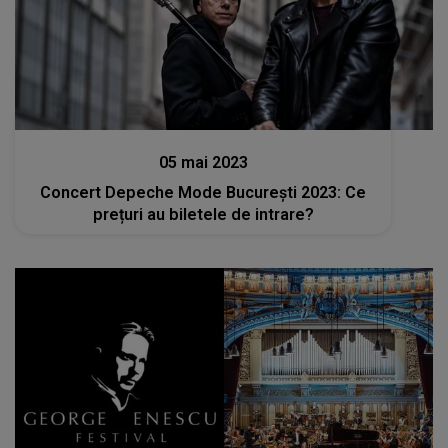
Stiri
05 mai 2023
Concert Depeche Mode București 2023: Ce
prețuri au biletele de intrare?