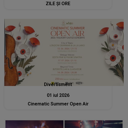
ZILE ȘI ORE
Divertisment
01 iul 2026
Cinematic Summer Open Air