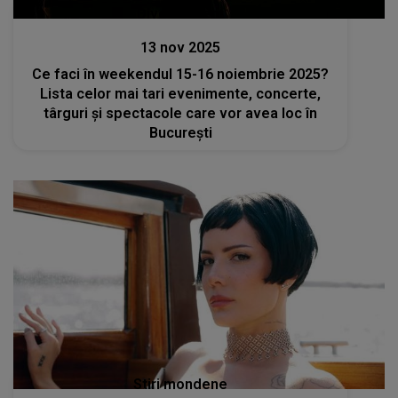
Divertisment
13 nov 2025
Ce faci în weekendul 15-16 noiembrie 2025?
Lista celor mai tari evenimente, concerte,
târguri și spectacole care vor avea loc în
București
Stiri mondene