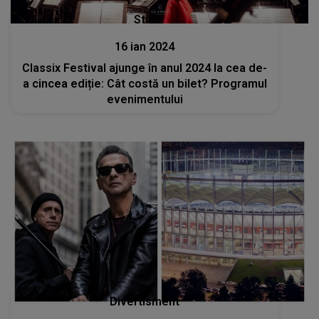
Stiri
16 ian 2024
Classix Festival ajunge în anul 2024 la cea de-
a cincea ediție: Cât costă un bilet? Programul
evenimentului
Divertisment