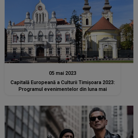
Stiri
05 mai 2023
Capitală Europeană a Culturii Timișoara 2023:
Programul evenimentelor din luna mai