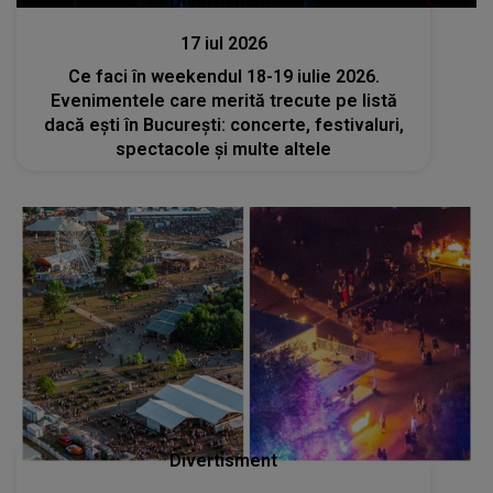
Divertisment
17 iul 2026
Ce faci în weekendul 18-19 iulie 2026.
Evenimentele care merită trecute pe listă
dacă ești în București: concerte, festivaluri,
spectacole și multe altele
Divertisment