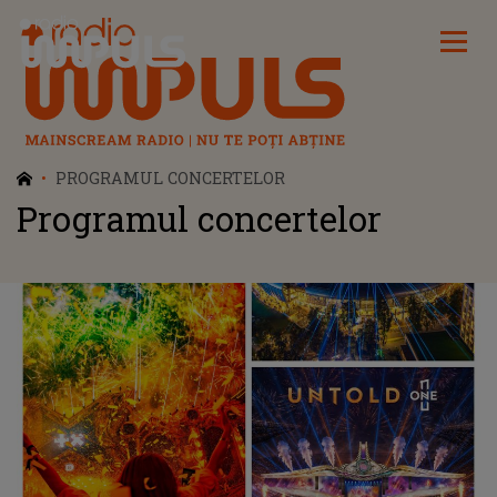
Radio Impuls
PROGRAMUL CONCERTELOR
Programul concertelor