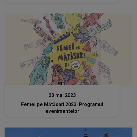
Stiri
23 mai 2023
Femei pe Mătăsari 2023: Programul
evenimentelor