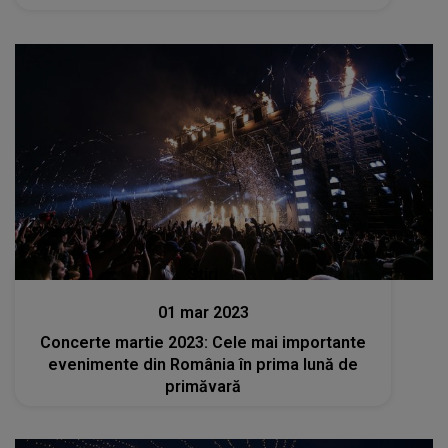
Stiri
01 mar 2023
Concerte martie 2023: Cele mai importante
evenimente din România în prima lună de
primăvară