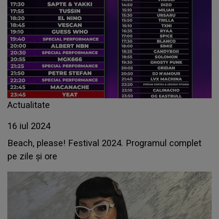
Actualitate
16 iul 2024
Beach, please! Festival 2024. Programul complet
pe zile și ore