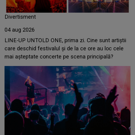
Divertisment
04 aug 2026
LINE-UP UNTOLD ONE, prima zi. Cine sunt artiștii
care deschid festivalul și de la ce ore au loc cele
mai așteptate concerte pe scena principală?