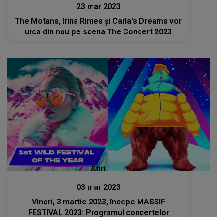
23 mar 2023
The Motans, Irina Rimes și Carla's Dreams vor
urca din nou pe scena The Concert 2023
Stiri
03 mar 2023
Vineri, 3 martie 2023, începe MASSIF
FESTIVAL 2023: Programul concertelor