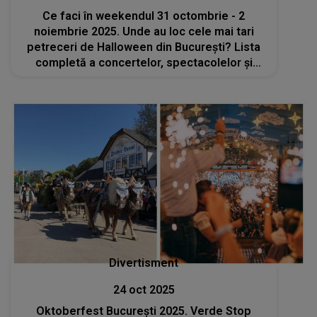
Ce faci în weekendul 31 octombrie - 2
noiembrie 2025. Unde au loc cele mai tari
petreceri de Halloween din București? Lista
completă a concertelor, spectacolelor și
târgurilor
Divertisment
24 oct 2025
Oktoberfest București 2025. Verde Stop