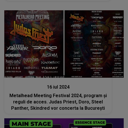
Divertisment
16 iul 2024
Metalhead Meeting Festival 2024, program şi
reguli de acces. Judas Priest, Doro, Steel
Panther, Skindred vor concerta la Bucureşti