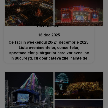
Divertisment
18 dec 2025
Ce faci în weekendul 20-21 decembrie 2025.
Lista evenimentelor, concertelor,
spectacolelor și târgurilor care vor avea loc
în București, cu doar câteva zile înainte de
Crăciun