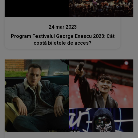
Stiri
24 mar 2023
Program Festivalul George Enescu 2023: Cât
costă biletele de acces?
Stiri mondene