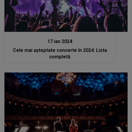
Stiri
17 ian 2024
Cele mai așteptate concerte în 2024: Lista
completă