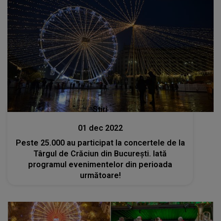
Stiri
01 dec 2022
Peste 25.000 au participat la concertele de la
Târgul de Crăciun din București. Iată
programul evenimentelor din perioada
următoare!