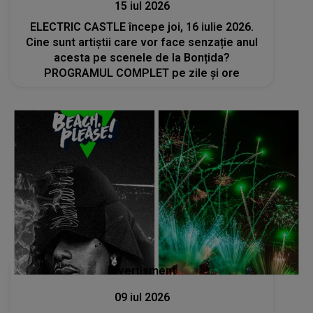
15 iul 2026
ELECTRIC CASTLE începe joi, 16 iulie 2026.
Cine sunt artiștii care vor face senzație anul
acesta pe scenele de la Bonțida?
PROGRAMUL COMPLET pe zile și ore
Divertisment
09 iul 2026