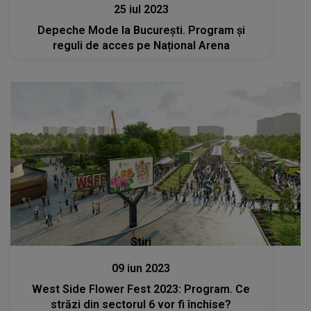
25 iul 2023
Depeche Mode la București. Program și
reguli de acces pe Național Arena
Stiri
09 iun 2023
West Side Flower Fest 2023: Program. Ce
străzi din sectorul 6 vor fi închise?