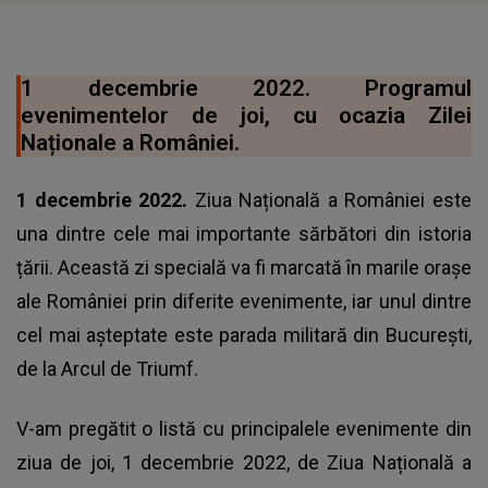
1 decembrie 2022. Programul
evenimentelor de joi, cu ocazia Zilei
Naționale a României.
1 decembrie 2022.
Ziua Națională a României este
una dintre cele mai importante sărbători din istoria
țării. Această zi specială va fi marcată în marile orașe
ale României prin diferite evenimente, iar unul dintre
cel mai așteptate este parada militară din București,
de la Arcul de Triumf.
V-am pregătit o listă cu principalele evenimente din
ziua de joi, 1 decembrie 2022, de
Ziua Națională a