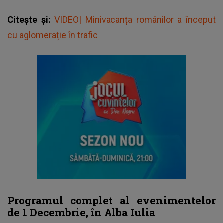
Citește și:
VIDEO| Minivacanța românilor a început
cu aglomerație în trafic
Programul complet al evenimentelor
de 1 Decembrie, în Alba Iulia