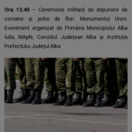
Ora 13.40
– Ceremonie militară de depunere de
coroane și jerbe de flori. Monumentul Unirii.
Eveniment organizat de Primăria Municipiului Alba
Iulia, MApN, Consiliul Județean Alba și Instituția
Prefectului Județul Alba