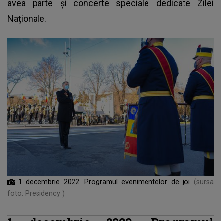
avea parte și concerte speciale dedicate Zilei
Naționale.
1 decembrie 2022. Programul evenimentelor de joi
(sursa
foto: Presidency )