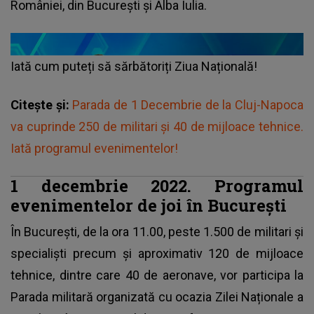
României
, din București și Alba Iulia.
Iată cum puteți să sărbătoriți Ziua Națională!
Citește și:
Parada de 1 Decembrie de la Cluj-Napoca
va cuprinde 250 de militari și 40 de mijloace tehnice.
Iată programul evenimentelor!
1 decembrie 2022. Programul
evenimentelor de joi în București
În București, de la ora 11.00, peste 1.500 de militari și
specialiști precum și aproximativ 120 de mijloace
tehnice, dintre care 40 de aeronave, vor participa la
Parada militară organizată cu ocazia Zilei Naționale a