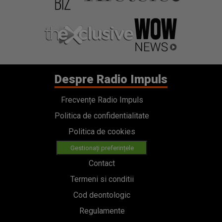
Frecvențe Radio Impuls
Politica de confidentialitate
Politica de cookies
Gestionați preferințele
Contact
Termeni si conditii
Cod deontologic
Regulamente
Categorii
Stiri
Emisiuni
Echipa