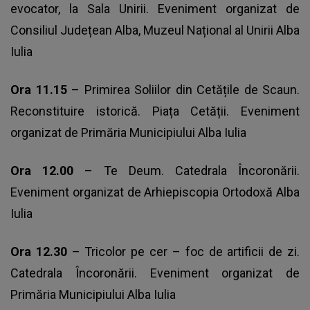
evocator, la Sala Unirii. Eveniment organizat de
Consiliul Județean Alba, Muzeul Național al Unirii Alba
Iulia
Ora 11.15
– Primirea Soliilor din Cetățile de Scaun.
Reconstituire istorică. Piața Cetății. Eveniment
organizat de Primăria Municipiului Alba Iulia
Ora 12.00
– Te Deum. Catedrala Încoronării.
Eveniment organizat de Arhiepiscopia Ortodoxă Alba
Iulia
Ora 12.30
– Tricolor pe cer – foc de artificii de zi.
Catedrala Încoronării. Eveniment organizat de
Primăria Municipiului Alba Iulia