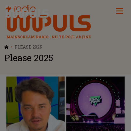
Radio Impuls
PLEASE 2025
Please 2025