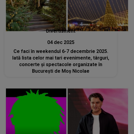
Divertisment
04 dec 2025
Ce faci în weekendul 6-7 decembrie 2025.
Iată lista celor mai tari evenimente, târguri,
concerte și spectacole organizate în
București de Moș Nicolae