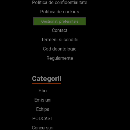
Politica de confidentialitate
Politica de cookies
Gestionați preferințele
Contact
Termeni si conditii
Cod deontologic
Regulamente
Categorii
Stiri
Emisiuni
Echipa
PODCAST
Concursuri