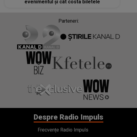
evenimentul și cât costa biletele
Parteneri:
Despre Radio Impuls
Frecvențe Radio Impuls