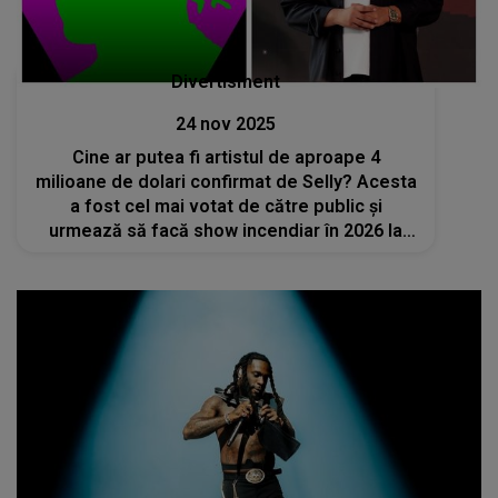
Divertisment
24 nov 2025
Cine ar putea fi artistul de aproape 4
milioane de dolari confirmat de Selly? Acesta
a fost cel mai votat de către public și
urmează să facă show incendiar în 2026 la
BEACH, PLEASE!