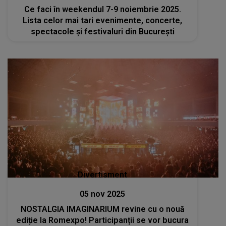
Ce faci în weekendul 7-9 noiembrie 2025.
Lista celor mai tari evenimente, concerte,
spectacole și festivaluri din București
Divertisment
05 nov 2025
NOSTALGIA IMAGINARIUM revine cu o nouă
ediție la Romexpo! Participanții se vor bucura