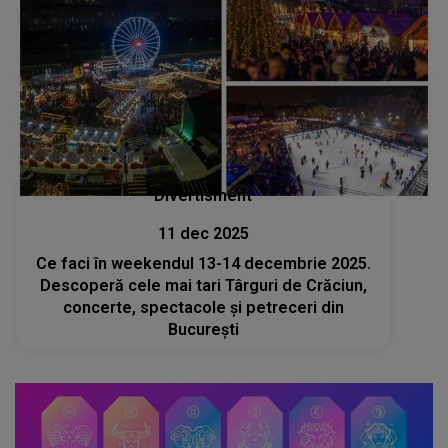
Divertisment
11 dec 2025
Ce faci în weekendul 13-14 decembrie 2025.
Descoperă cele mai tari Târguri de Crăciun,
concerte, spectacole și petreceri din
București