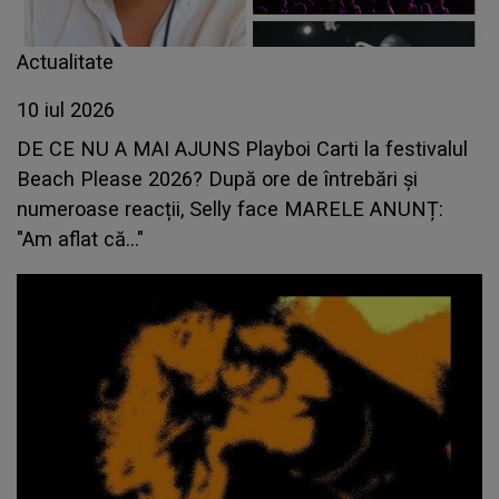
Actualitate
10 iul 2026
DE CE NU A MAI AJUNS Playboi Carti la festivalul
Beach Please 2026? După ore de întrebări și
numeroase reacții, Selly face MARELE ANUNȚ:
"Am aflat că..."