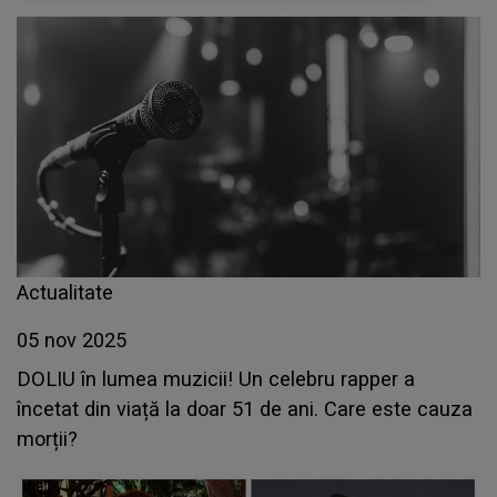
Actualitate
05 nov 2025
DOLIU în lumea muzicii! Un celebru rapper a
încetat din viață la doar 51 de ani. Care este cauza
morții?