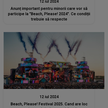
12 iul 2024
Anunț important pentru minorii care vor să
participe la "Beach, Please! 2024". Ce condiții
trebuie să respecte
Stiri
12 iul 2024
Beach, Please! Festival 2025. Cand are loc