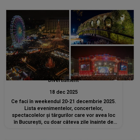
Divertisment
18 dec 2025
Ce faci în weekendul 20-21 decembrie 2025.
Lista evenimentelor, concertelor,
spectacolelor și târgurilor care vor avea loc
în București, cu doar câteva zile înainte de
Crăciun