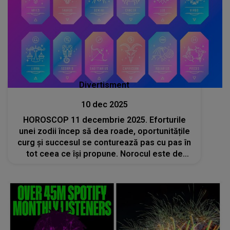
Divertisment
10 dec 2025
HOROSCOP 11 decembrie 2025. Eforturile
unei zodii încep să dea roade, oportunitățile
curg și succesul se conturează pas cu pas în
tot ceea ce își propune. Norocul este de
partea ei