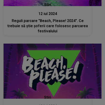
Stiri
12 iul 2024
Reguli parcare "Beach, Please! 2024". Ce
trebuie să știe șoferii care folosesc parcarea
festivalului
Stiri