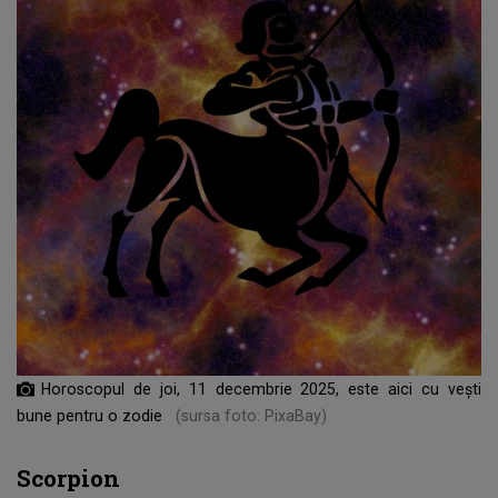
Horoscopul de joi, 11 decembrie 2025, este aici cu vești
bune pentru o zodie
(sursa foto: PixaBay)
Scorpion