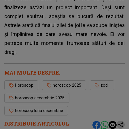
finalizeze astăzi un proiect important. Deși sunt
complet epuizați, aceștia se bucură de rezultat.
Astrele arată că finalul zilei de joi le va aduce liniștea
și împlinirea de care aveau mare nevoie. Ei vor
petrece multe momente frumoase alături de cei
dragi.
MAI MULTE DESPRE:
Horoscop
horoscop 2025
zodii
horoscop decembrie 2025
horoscop luna decembrie
DISTRIBUIE ARTICOLUL