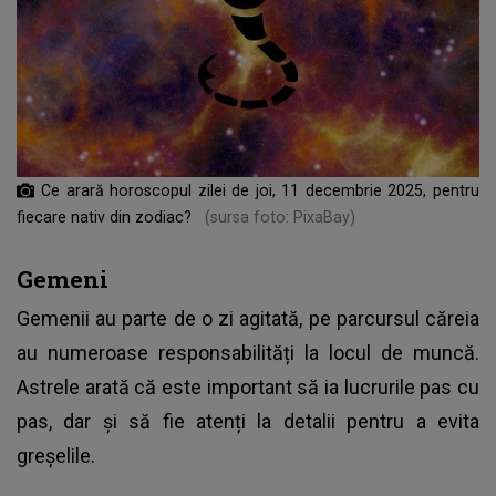
Ce arară horoscopul zilei de joi, 11 decembrie 2025, pentru
fiecare nativ din zodiac?
(sursa foto: PixaBay)
Gemeni
Gemenii au parte de o zi agitată, pe parcursul căreia
au numeroase responsabilități la locul de muncă.
Astrele arată că este important să ia lucrurile pas cu
pas, dar și să fie atenți la detalii pentru a evita
greșelile.