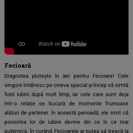
Fecioară
Dragostea plutește în aer pentru Fecioare! Cele
singure întâlnesc pe cineva special și încep să simtă
fiorii iubirii după mult timp, iar cele care sunt deja
într-o relație se bucură de momente frumoase
alături de partener. În această perioadă, ele simt că
povestea lor de iubire devine din ce în ce mai
puternică. În curând, Fecioarele ar putea să treacă la