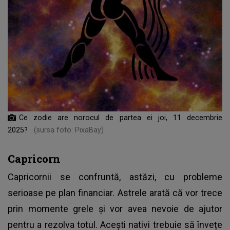
Ce zodie are norocul de partea ei joi, 11 decembrie
2025?
(sursa foto: PixaBay)
Capricorn
Capricornii se confruntă, astăzi, cu probleme
serioase pe plan financiar. Astrele arată că vor trece
prin momente grele și vor avea nevoie de ajutor
pentru a rezolva totul. Acești nativi trebuie să învețe