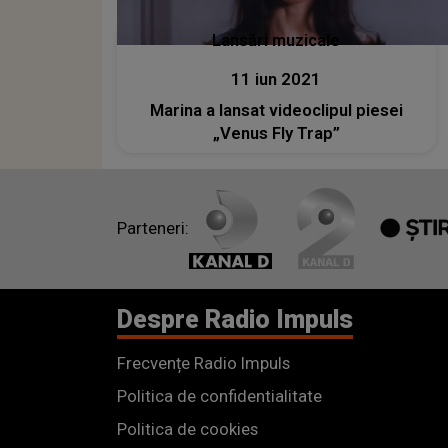
Lansări muzicale
11 iun 2021
Marina a lansat videoclipul piesei
„Venus Fly Trap”
Parteneri:
Despre Radio Impuls
Frecvențe Radio Impuls
Politica de confidentialitate
Politica de cookies