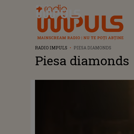
Radio Impuls
RADIO IMPULS
PIESA DIAMONDS
Piesa diamonds