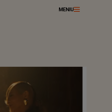
MENIU