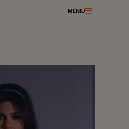
MENIU