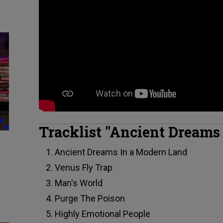
Tracklist "Ancient Dreams
Ancient Dreams In a Modern Land
Venus Fly Trap
Man's World
Purge The Poison
Highly Emotional People