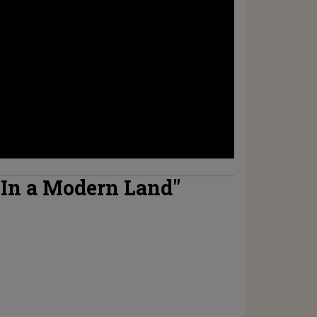
 In a Modern Land"