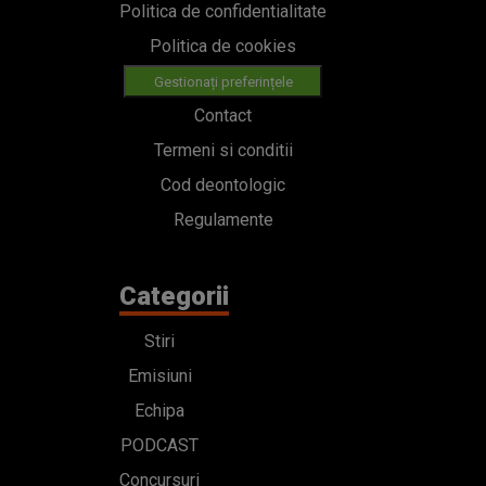
Politica de confidentialitate
Politica de cookies
Gestionați preferințele
Contact
Termeni si conditii
Cod deontologic
Regulamente
Categorii
Stiri
Emisiuni
Echipa
PODCAST
Concursuri