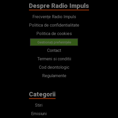
Despre Radio Impuls
Frecvențe Radio Impuls
Politica de confidentialitate
Politica de cookies
Gestionați preferințele
Contact
Termeni si conditii
Cod deontologic
Regulamente
Categorii
Stiri
Emisiuni