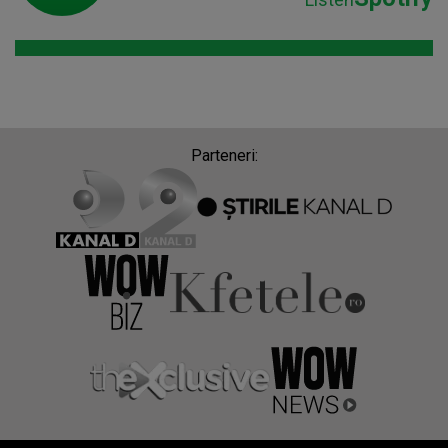
Parteneri: