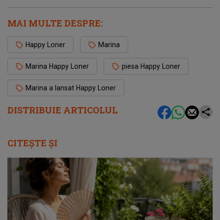
MAI MULTE DESPRE:
Happy Loner
Marina
Marina Happy Loner
piesa Happy Loner
Marina a lansat Happy Loner
DISTRIBUIE ARTICOLUL
CITEȘTE ȘI