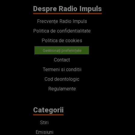
Despre Radio Impuls
Frecvențe Radio Impuls
Politica de confidentialitate
Politica de cookies
Gestionați preferințele
Contact
Termeni si conditii
Cod deontologic
Regulamente
Categorii
Stiri
Emisiuni