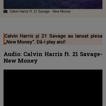
Calvin Harris ft. 21 Savage - New Money
Calvin Harris și 21 Savage au lansat piesa
„New Money”. Dă-i play aici!
Audio: Calvin Harris ft. 21 Savage-
New Money