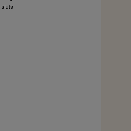
 sluts