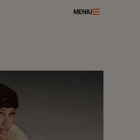
MENIU