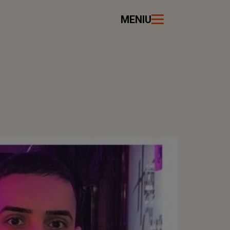
MENIU