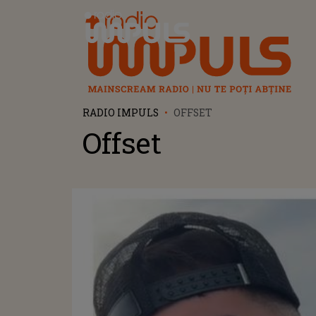
Radio Impuls
RADIO IMPULS
OFFSET
Offset