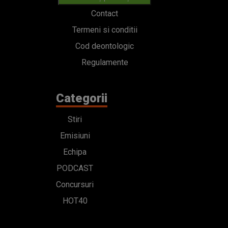
Contact
Termeni si conditii
Cod deontologic
Regulamente
Categorii
Stiri
Emisiuni
Echipa
PODCAST
Concursuri
HOT40