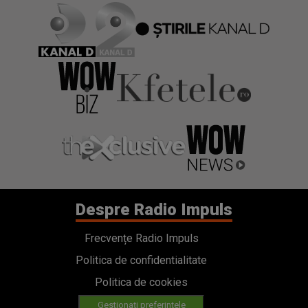
Despre Radio Impuls
Frecvențe Radio Impuls
Politica de confidentialitate
Politica de cookies
Gestionați preferințele