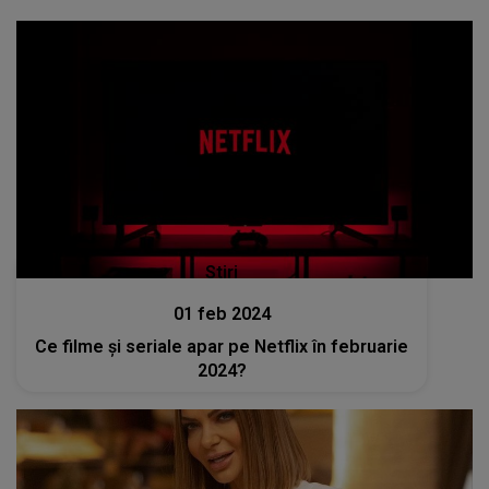
Stiri
01 feb 2024
Ce filme și seriale apar pe Netflix în februarie
2024?