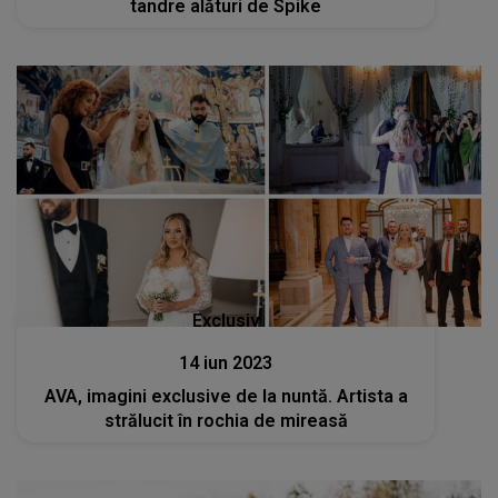
tandre alături de Spike
Exclusiv
14 iun 2023
AVA, imagini exclusive de la nuntă. Artista a
strălucit în rochia de mireasă