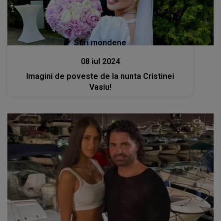
Stiri mondene
08 iul 2024
Imagini de poveste de la nunta Cristinei
Vasiu!