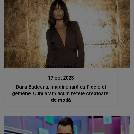
Stiri mondene
17 oct 2023
Dana Budeanu, imagine rară cu fiicele ei
gemene. Cum arată acum fetele creatoarei
de modă