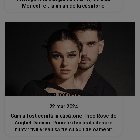
Mericoffer, la un an de la căsătorie
Stiri mondene
22 mar 2024
Cum a fost cerută în căsătorie Theo Rose de
Anghel Damian. Primele declarații despre
nuntă: ”Nu vreau să fie cu 500 de oameni”