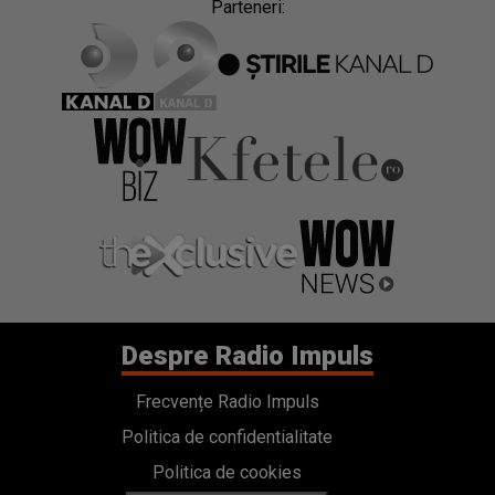
Parteneri:
Despre Radio Impuls
Frecvențe Radio Impuls
Politica de confidentialitate
Politica de cookies