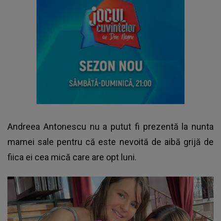
Andreea Antonescu nu a putut fi prezentă la nunta
mamei sale pentru că este nevoită de aibă grijă de
fiica ei cea mică care are opt luni.