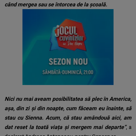
când mergea sau se întorcea de la școală.
Nici nu mai aveam posibilitatea să plec în America,
așa, din zi și din noapte, cum făceam eu înainte, să
stau cu Sienna. Acum, că stau amândouă aici, am
dat reset la toată viața și mergem mai departe”
, a