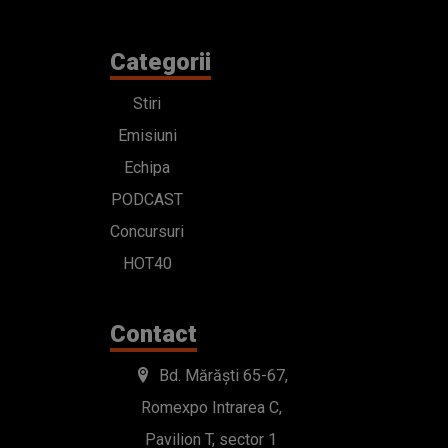
Categorii
Stiri
Emisiuni
Echipa
PODCAST
Concursuri
HOT40
Contact
Bd. Mărăști 65-67,
Romexpo Intrarea C,
Pavilion T, sector 1