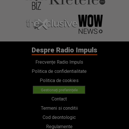
Despre Radio Impuls
Frecvențe Radio Impuls
Politica de confidentialitate
Politica de cookies
Gestionați preferințele
Contact
Termeni si conditii
Cod deontologic
Regulamente