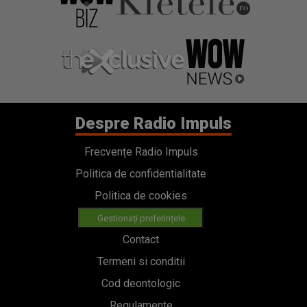
Despre Radio Impuls
Frecvențe Radio Impuls
Politica de confidentialitate
Politica de cookies
Gestionați preferințele
Contact
Termeni si conditii
Cod deontologic
Regulamente