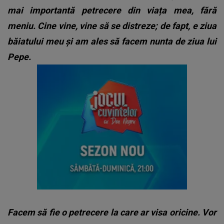
mai importantă petrecere din viața mea, fără
meniu. Cine vine, vine să se distreze; de fapt, e ziua
băiatului meu și am ales să facem nunta de ziua lui
Pepe.
Facem să fie o petrecere la care ar visa oricine. Vor