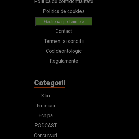
Politica de confidentialitate
Politica de cookies
Gestionați preferințele
Contact
Termeni si conditii
Cod deontologic
Regulamente
Categorii
Stiri
Emisiuni
Echipa
PODCAST
Concursuri