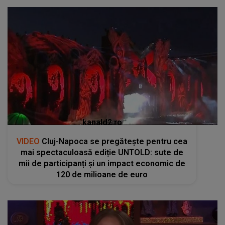
kanald2.ro
VIDEO
Cluj-Napoca se pregătește pentru cea
mai spectaculoasă ediție UNTOLD: sute de
mii de participanți și un impact economic de
120 de milioane de euro