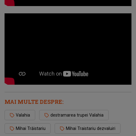
MAI MULTE DESPRE:
Valahia
destramarea trupei Valahia
Mihai Trăistariu
Mihai Traistariu dezvaluiri