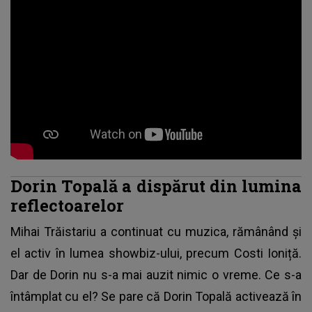
Dorin Topală a dispărut din lumina
reflectoarelor
Mihai Trăistariu a continuat cu muzica, rămânând și
el activ în lumea showbiz-ului, precum Costi Ioniță.
Dar de Dorin nu s-a mai auzit nimic o vreme. Ce s-a
întâmplat cu el? Se pare că Dorin Topală activează în