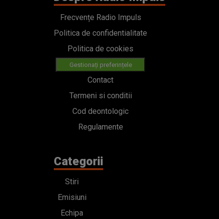
Frecvențe Radio Impuls
Politica de confidentialitate
Politica de cookies
Gestionați preferințele
Contact
Termeni si conditii
Cod deontologic
Regulamente
Categorii
Stiri
Emisiuni
Echipa