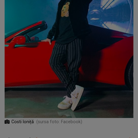
Costi Ioniță
(sursa foto: Facebook)