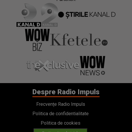
Despre Radio Impuls
Frecvențe Radio Impuls
Politica de confidentialitate
Politica de cookies