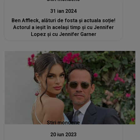
31 ian 2024
Ben Affleck, alături de fosta și actuala soție!
Actorul a ieșit în același timp și cu Jennifer
Lopez și cu Jennifer Garner
Stiri mondene
20 iun 2023