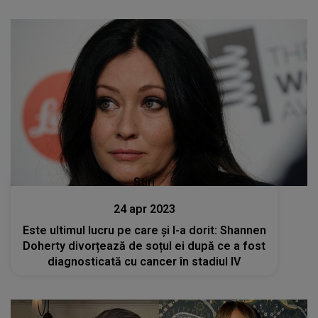
Stiri
24 apr 2023
Este ultimul lucru pe care și l-a dorit: Shannen
Doherty divorțează de soțul ei după ce a fost
diagnosticată cu cancer în stadiul IV