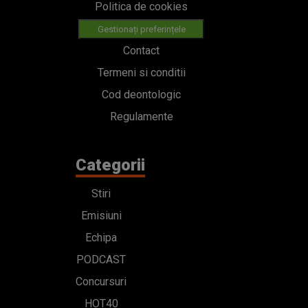
Politica de cookies
Gestionați preferințele
Contact
Termeni si conditii
Cod deontologic
Regulamente
Categorii
Stiri
Emisiuni
Echipa
PODCAST
Concursuri
HOT40