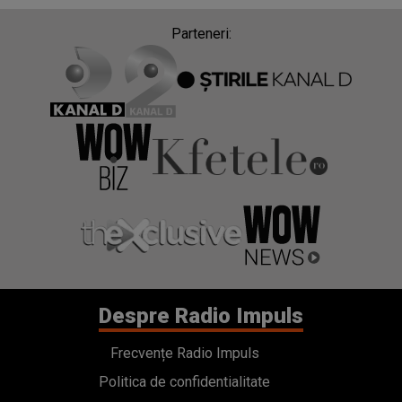
Parteneri:
Despre Radio Impuls
Frecvențe Radio Impuls
Politica de confidentialitate