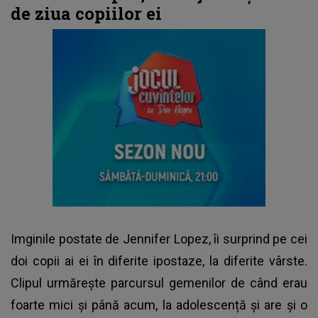
de ziua copiilor ei
Imginile postate de
Jennifer Lopez
, îi surprind pe cei
doi copii ai ei în diferite ipostaze, la diferite vârste.
Clipul urmărește parcursul gemenilor de când erau
foarte mici și până acum, la adolescență și are și o