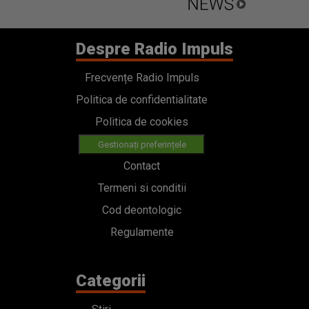
Despre Radio Impuls
Frecvențe Radio Impuls
Politica de confidentialitate
Politica de cookies
Gestionați preferințele
Contact
Termeni si conditii
Cod deontologic
Regulamente
Categorii