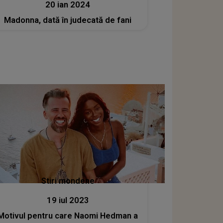
20 ian 2024
Madonna, dată în judecată de fani
Stiri mondene
19 iul 2023
Motivul pentru care Naomi Hedman a