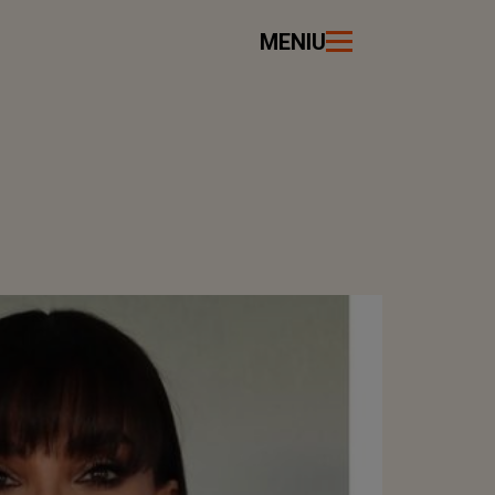
MENIU