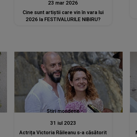
23 mar 2026
Cine sunt artiștii care vin în vara lui
2026 la FESTIVALURILE NIBIRU?
Stiri mondene
31 iul 2023
Actrița Victoria Răileanu s-a căsătorit