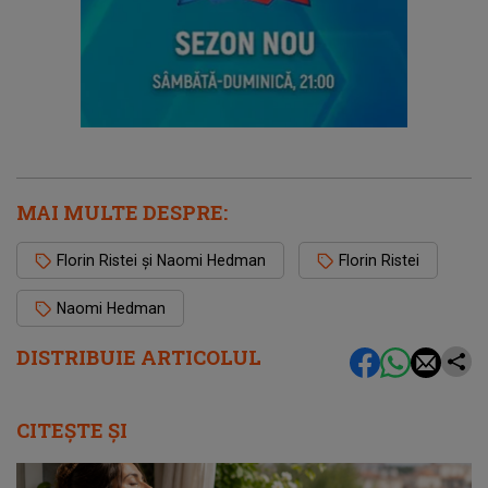
MAI MULTE DESPRE:
Florin Ristei și Naomi Hedman
Florin Ristei
Naomi Hedman
DISTRIBUIE ARTICOLUL
CITEȘTE ȘI