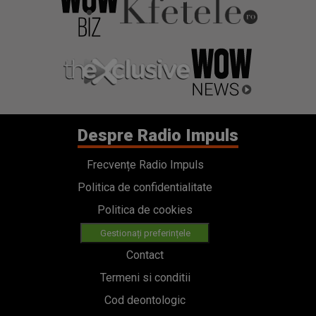
Despre Radio Impuls
Frecvențe Radio Impuls
Politica de confidentialitate
Politica de cookies
Gestionați preferințele
Contact
Termeni si conditii
Cod deontologic