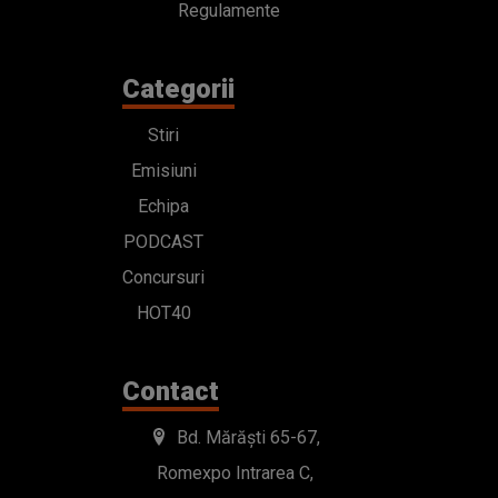
Regulamente
Categorii
Stiri
Emisiuni
Echipa
PODCAST
Concursuri
HOT40
Contact
Bd. Mărăști 65-67,
Romexpo Intrarea C,