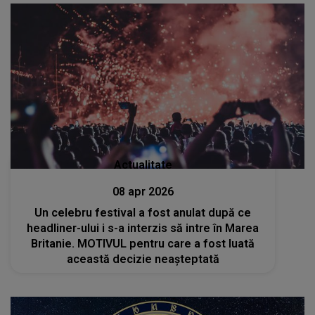
Actualitate
08 apr 2026
Un celebru festival a fost anulat după ce
headliner-ului i s-a interzis să intre în Marea
Britanie. MOTIVUL pentru care a fost luată
această decizie neașteptată