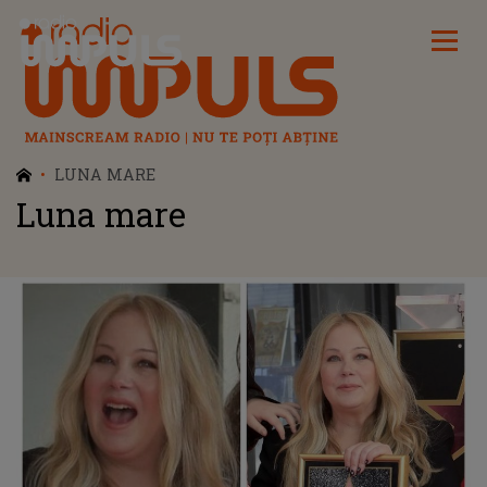
Radio Impuls
LUNA MARE
Luna mare