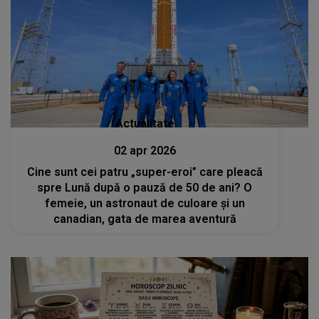
Actualitate
02 apr 2026
Cine sunt cei patru „super-eroi” care pleacă
spre Lună după o pauză de 50 de ani? O
femeie, un astronaut de culoare și un
canadian, gata de marea aventură