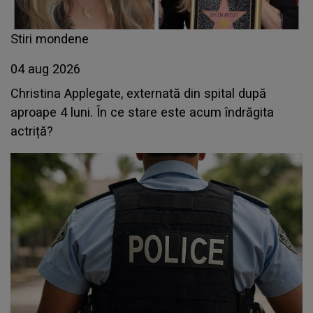
Stiri mondene
04 aug 2026
Christina Applegate, externată din spital după
aproape 4 luni. În ce stare este acum îndrăgita
actriță?