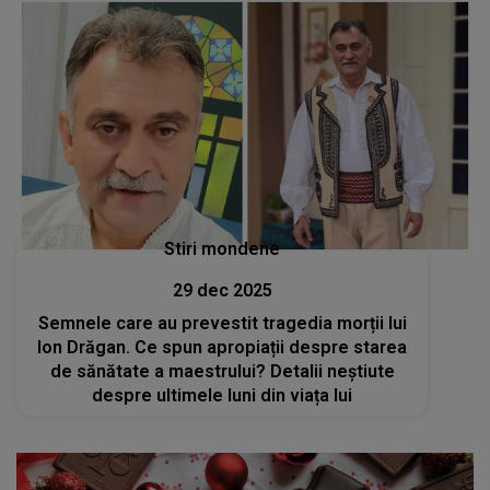
Stiri mondene
29 dec 2025
Semnele care au prevestit tragedia morții lui
Ion Drăgan. Ce spun apropiații despre starea
de sănătate a maestrului? Detalii neștiute
despre ultimele luni din viața lui