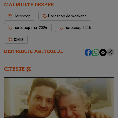
MAI MULTE DESPRE:
Horoscop
Horoscop de weekend
horoscop mai 2026
horoscop 2026
zodia
DISTRIBUIE ARTICOLUL
CITEȘTE ȘI