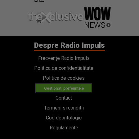
Despre Radio Impuls
Frecvențe Radio Impuls
Politica de confidentialitate
Politica de cookies
Gestionați preferințele
Contact
Termeni si conditii
Cod deontologic
Regulamente