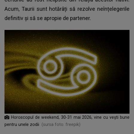
Acum, Taurii sunt hotărâți să rezolve neînțelegerile
definitiv și să se apropie de partener.
Horoscopul de weekend, 30-31 mai 2026, vine cu vești bune
pentru unele zodii
(sursa foto: freepik)