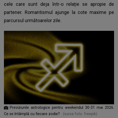
cele care sunt deja într-o relație se apropie de
partener. Romantismul ajunge la cote maxime pe
parcursul următoarelor zile.
Previziunile astrologice pentru weekendul 30-31 mai 2026.
Ce se întâmplă cu fiecare zodie?
(sursa foto: freepik)