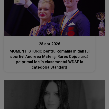
Actualitate
28 apr 2026
MOMENT ISTORIC pentru România în dansul
sportiv! Andreea Matei și Rareș Cojoc urcă
pe primul loc în clasamentul WDSF la
categoria Standard