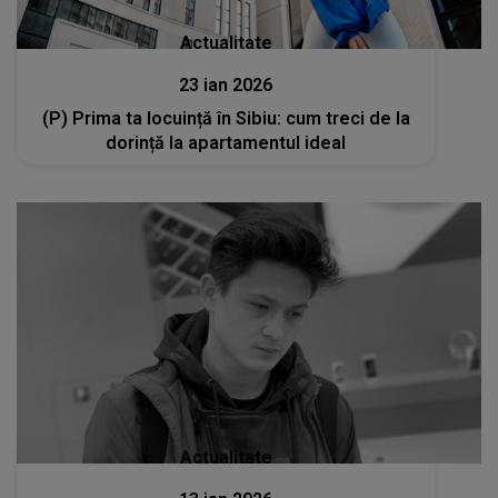
Actualitate
23 ian 2026
(P) Prima ta locuință în Sibiu: cum treci de la
dorință la apartamentul ideal
Actualitate