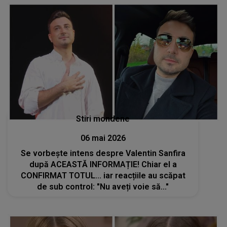
Stiri mondene
06 mai 2026
Se vorbește intens despre Valentin Sanfira
după ACEASTĂ INFORMAȚIE! Chiar el a
CONFIRMAT TOTUL... iar reacțiile au scăpat
de sub control: "Nu aveți voie să..."