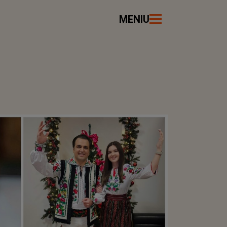
MENIU