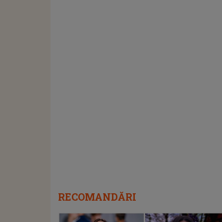
RECOMANDĂRI