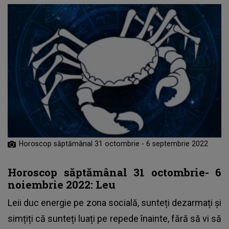
Horoscop săptămânal 31 octombrie - 6 septembrie 2022
Horoscop săptămânal 31 octombrie- 6
noiembrie 2022: Leu
Leii duc energie pe zona socială, sunteți dezarmați și
simțiți că sunteți luați pe repede înainte, fără să vi să