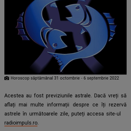
Horoscop săptămânal 31 octombrie - 6 septembrie 2022
Acestea au fost previziunile astrale. Dacă vreți să
aflați mai multe informații despre ce îți rezervă
astrele în următoarele zile, puteți accesa site-ul
radioimpuls.ro
.