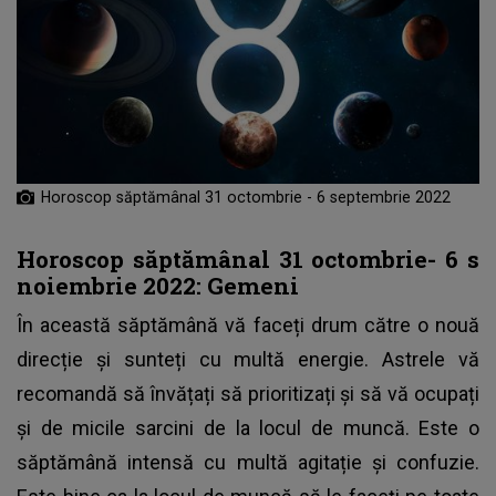
Horoscop săptămânal 31 octombrie - 6 septembrie 2022
Horoscop săptămânal 31 octombrie- 6 s
noiembrie 2022: Gemeni
În această săptămână vă faceți drum către o nouă
direcție și sunteți cu multă energie. Astrele vă
recomandă să învățați să prioritizați și să vă ocupați
și de micile sarcini de la locul de muncă. Este o
săptămână intensă cu multă agitație și confuzie.