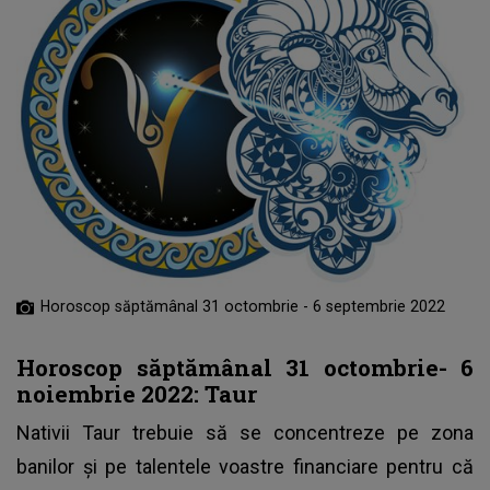
Horoscop săptămânal 31 octombrie - 6 septembrie 2022
Horoscop săptămânal 31 octombrie- 6
noiembrie 2022: Taur
Nativii Taur trebuie să se concentreze pe zona
banilor și pe talentele voastre financiare pentru că