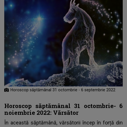
Horoscop săptămânal 31 octombrie - 6 septembrie 2022
Horoscop săptămânal 31 octombrie- 6
noiembrie 2022: Vărsător
În această săptămână, vărsătorii încep în forță din