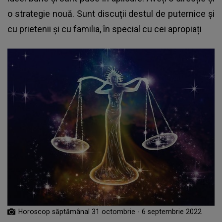
o strategie nouă. Sunt discuții destul de puternice și
cu prietenii și cu familia, în special cu cei apropiați
Horoscop săptămânal 31 octombrie - 6 septembrie 2022