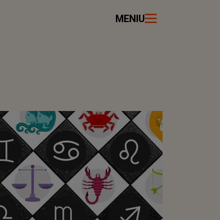
MENIU