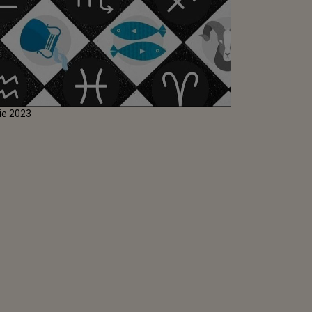
ie 2023