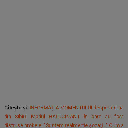
Citește și:
INFORMAȚIA MOMENTULUI despre crima
din Sibiu! Modul HALUCINANT în care au fost
distruse probele: "Suntem realmente şocaţi..." Cum a