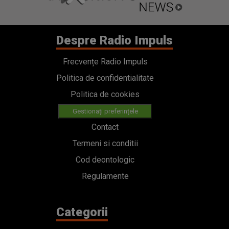
Despre Radio Impuls
Frecvențe Radio Impuls
Politica de confidentialitate
Politica de cookies
Gestionați preferințele
Contact
Termeni si conditii
Cod deontologic
Regulamente
Categorii