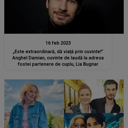
Stiri mondene
16 feb 2023
„Este extraordinară, dă viață prin cuvinte!”
Anghel Damian, cuvinte de laudă la adresa
fostei partenere de cuplu, Lia Bugnar