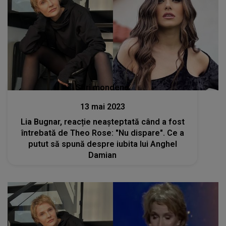
Stiri mondene
13 mai 2023
Lia Bugnar, reacție neașteptată când a fost
întrebată de Theo Rose: "Nu dispare". Ce a
putut să spună despre iubita lui Anghel
Damian