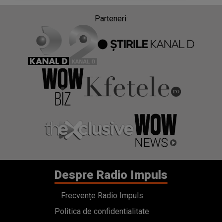
Parteneri:
Despre Radio Impuls
Frecvențe Radio Impuls
Politica de confidentialitate