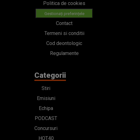
Politica de cookies
Gestionați preferințele
Contact
Termeni si conditii
Cod deontologic
Regulamente
Categorii
Stiri
Emisiuni
Echipa
PODCAST
Concursuri
HOT40