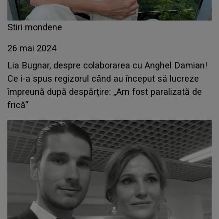
Stiri mondene
26 mai 2024
Lia Bugnar, despre colaborarea cu Anghel Damian!
Ce i-a spus regizorul când au început să lucreze
împreună după despărțire: „Am fost paralizată de
frică”