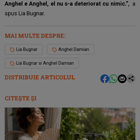
Anghel e Anghel, el nu s-a deteriorat cu nimic.”
,
a
spus Lia Bugnar.
MAI MULTE DESPRE:
Lia Bugnar
Anghel Damian
Lia Bugnar si Anghel Damian
DISTRIBUIE ARTICOLUL
CITEȘTE ȘI