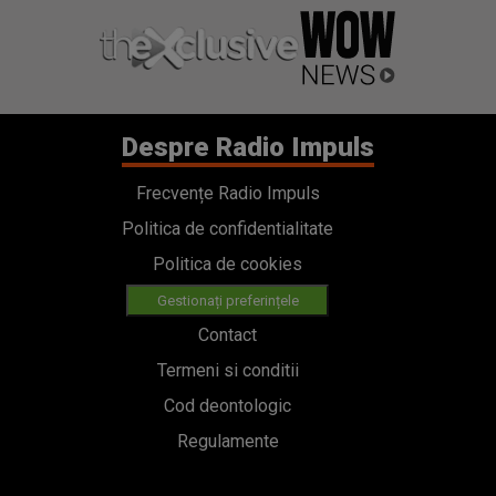
Despre Radio Impuls
Frecvențe Radio Impuls
Politica de confidentialitate
Politica de cookies
Gestionați preferințele
Contact
Termeni si conditii
Cod deontologic
Regulamente