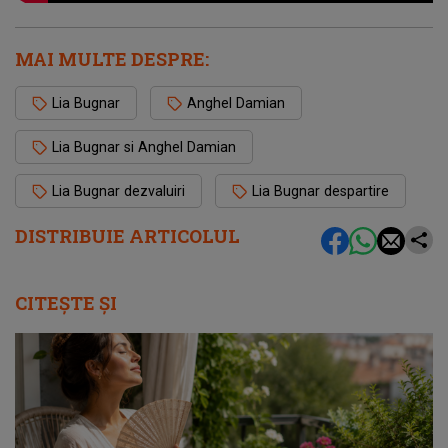
MAI MULTE DESPRE:
Lia Bugnar
Anghel Damian
Lia Bugnar si Anghel Damian
Lia Bugnar dezvaluiri
Lia Bugnar despartire
DISTRIBUIE ARTICOLUL
CITEȘTE ȘI