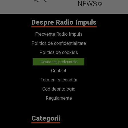
Despre Radio Impuls
Frecvențe Radio Impuls
Politica de confidentialitate
Politica de cookies
Gestionați preferințele
Contact
Termeni si conditii
Cod deontologic
Regulamente
Categorii