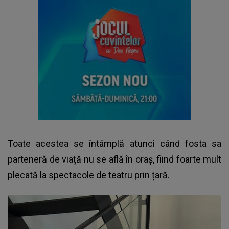
Toate acestea se întâmplă atunci când fosta sa
parteneră de viață nu se află în oraș, fiind foarte mult
plecată la spectacole de teatru prin țară.