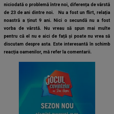
niciodată o problemă între noi, diferența de vârstă
de 23 de ani dintre noi.
Nu a fost un flirt, relația
noastră a ținut 9 ani. Nici o secundă nu a fost
vorba de vârstă. Nu vreau să spun mai multe
pentru că el nu e aici de față și poate nu vrea să
discutam despre asta
.
Este interesantă în schimb
reacția oamenilor, mă refer la comentarii.