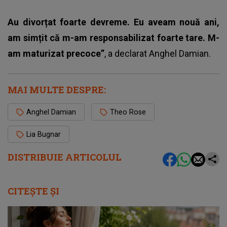
Au divorțat foarte devreme. Eu aveam nouă ani,
am simțit că m-am responsabilizat foarte tare. M-
am maturizat precoce”
, a declarat Anghel Damian.
MAI MULTE DESPRE:
Anghel Damian
Theo Rose
Lia Bugnar
DISTRIBUIE ARTICOLUL
CITEȘTE ȘI