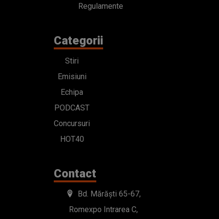
Regulamente
Categorii
Stiri
Emisiuni
Echipa
PODCAST
Concursuri
HOT40
Contact
Bd. Mărăști 65-67,
Romexpo Intrarea C,