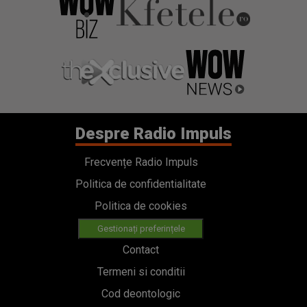
Despre Radio Impuls
Frecvențe Radio Impuls
Politica de confidentialitate
Politica de cookies
Gestionați preferințele
Contact
Termeni si conditii
Cod deontologic