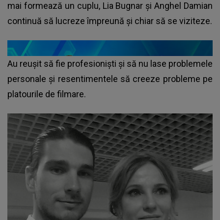
mai formează un cuplu, Lia Bugnar și Anghel Damian
continuă să lucreze împreună și chiar să se viziteze.
Au reușit să fie profesioniști și să nu lase problemele
personale și resentimentele să creeze probleme pe
platourile de filmare.