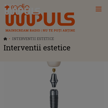
Radio Impuls
INTERVENTII ESTETICE
Interventii estetice