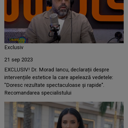
Exclusiv
21 sep 2023
EXCLUSIV! Dr. Morad Iancu, declarații despre
intervențiile estetice la care apelează vedetele:
"Doresc rezultate spectaculoase și rapide".
Recomandarea specialistului