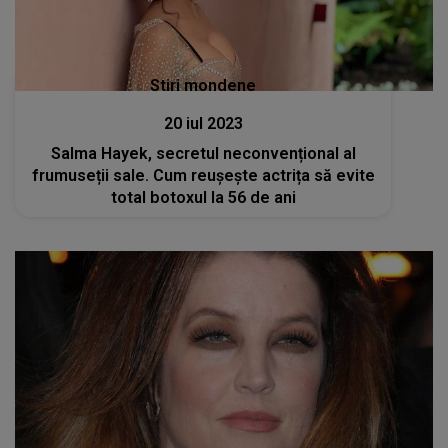
Stiri mondene
20 iul 2023
Salma Hayek, secretul neconvențional al
frumuseții sale. Cum reușește actrița să evite
total botoxul la 56 de ani