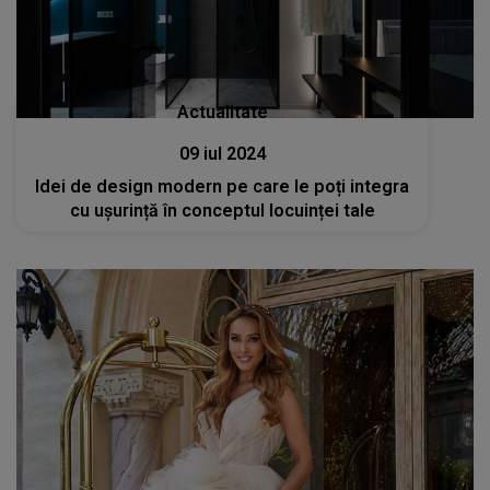
Actualitate
09 iul 2024
Idei de design modern pe care le poți integra
cu ușurință în conceptul locuinței tale