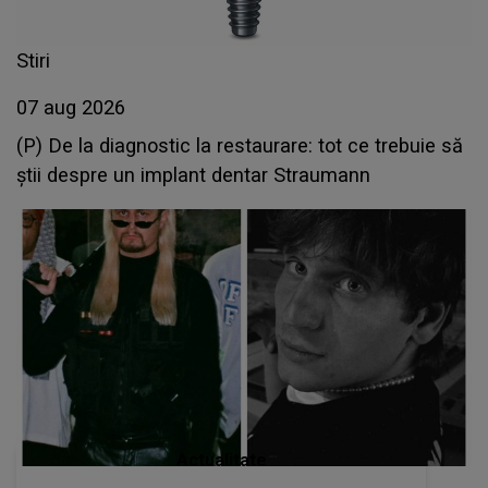
Stiri
07 aug 2026
(P) De la diagnostic la restaurare: tot ce trebuie să
știi despre un implant dentar Straumann
Actualitate