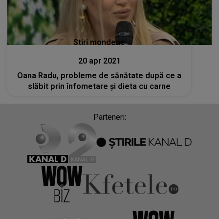
Stiri mondene
20 apr 2021
Oana Radu, probleme de sănătate după ce a
slăbit prin înfometare și dieta cu carne
Parteneri: