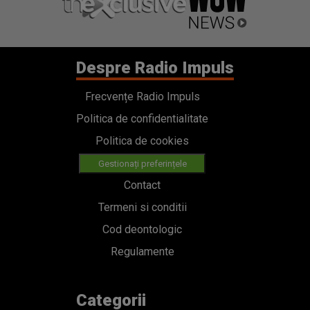
Despre Radio Impuls
Frecvențe Radio Impuls
Politica de confidentialitate
Politica de cookies
Gestionați preferințele
Contact
Termeni si conditii
Cod deontologic
Regulamente
Categorii