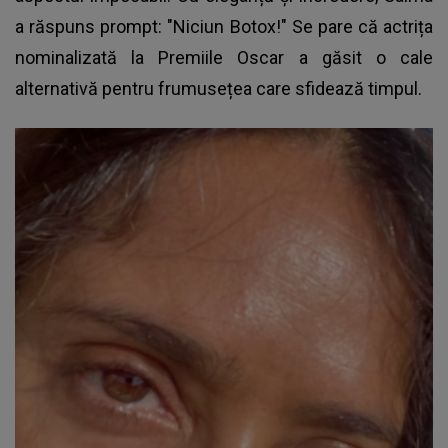
a răspuns prompt: "Niciun Botox!" Se pare că actrița
nominalizată la Premiile Oscar a găsit o cale
alternativă pentru frumusețea care sfidează timpul.