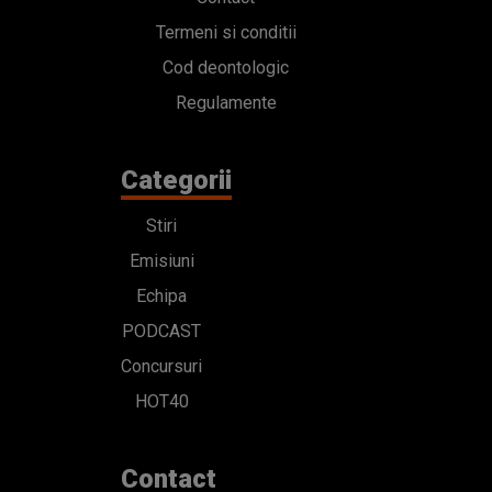
Termeni si conditii
Cod deontologic
Regulamente
Categorii
Stiri
Emisiuni
Echipa
PODCAST
Concursuri
HOT40
Contact