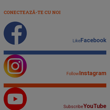
CONECTEAZĂ-TE CU NOI
Facebook
Like
Instagram
Follow
YouTube
Subscribe