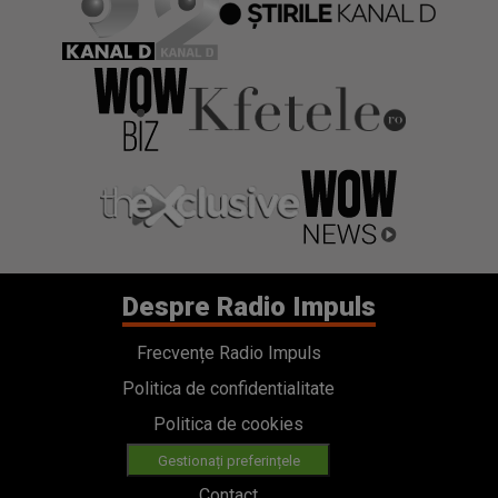
Despre Radio Impuls
Frecvențe Radio Impuls
Politica de confidentialitate
Politica de cookies
Gestionați preferințele
Contact