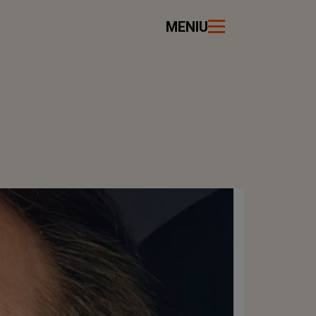
MENIU