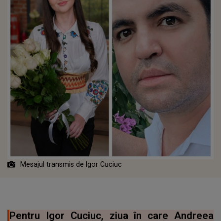
Mesajul transmis de Igor Cuciuc
Pentru Igor Cuciuc, ziua în care Andreea