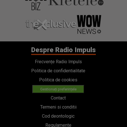
Despre Radio Impuls
Frecvențe Radio Impuls
Politica de confidentialitate
Politica de cookies
Gestionați preferințele
Contact
Termeni si conditii
Cod deontologic
Regulamente