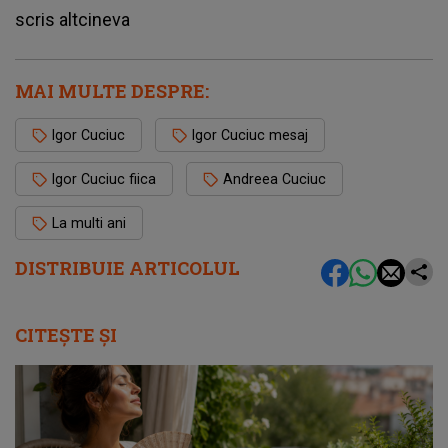
scris altcineva
MAI MULTE DESPRE:
Igor Cuciuc
Igor Cuciuc mesaj
Igor Cuciuc fiica
Andreea Cuciuc
La multi ani
DISTRIBUIE ARTICOLUL
CITEȘTE ȘI