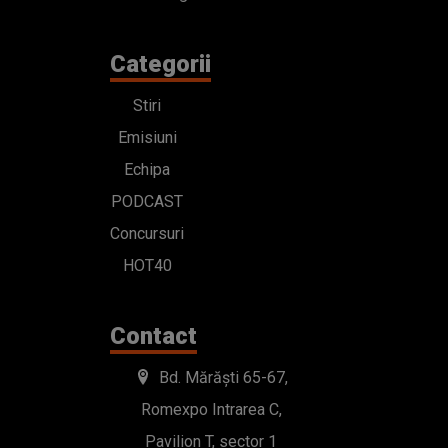
Categorii
Stiri
Emisiuni
Echipa
PODCAST
Concursuri
HOT40
Contact
Bd. Mărăști 65-67,
Romexpo Intrarea C,
Pavilion T, sector 1