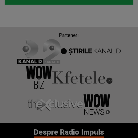
Parteneri:
Despre Radio Impuls