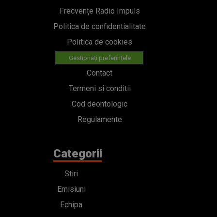
Frecvențe Radio Impuls
Politica de confidentialitate
Politica de cookies
Gestionați preferințele
Contact
Termeni si conditii
Cod deontologic
Regulamente
Categorii
Stiri
Emisiuni
Echipa