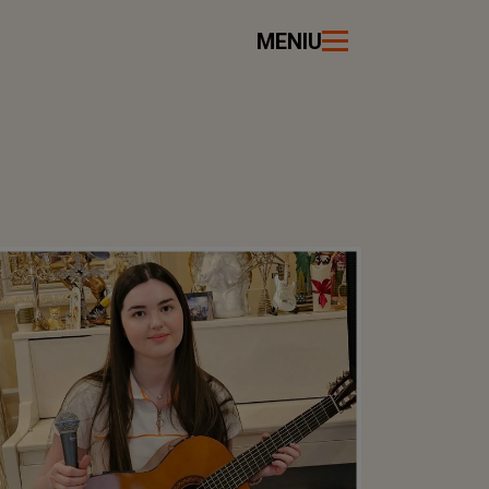
MENIU